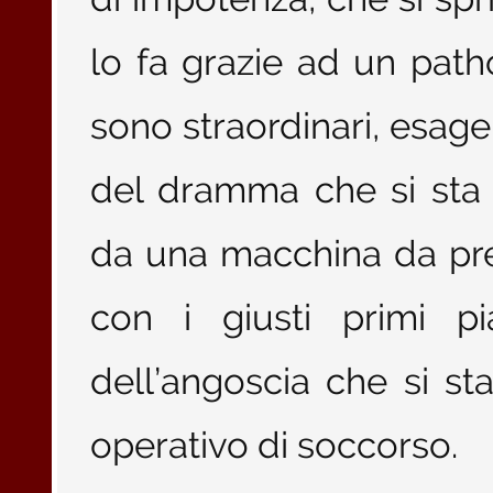
lo fa grazie ad un path
sono straordinari, esage
del dramma che si sta 
da una macchina da pre
con i giusti primi pi
dell’angoscia che si s
operativo di soccorso.