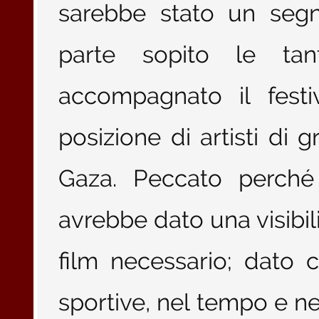
sarebbe stato un seg
parte sopito le ta
accompagnato il festi
posizione di artisti di g
Gaza. Peccato perché
avrebbe dato una visibil
film necessario; dato 
sportive, nel tempo e ne