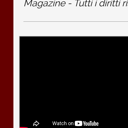
Magazine - Tutti i diritti r