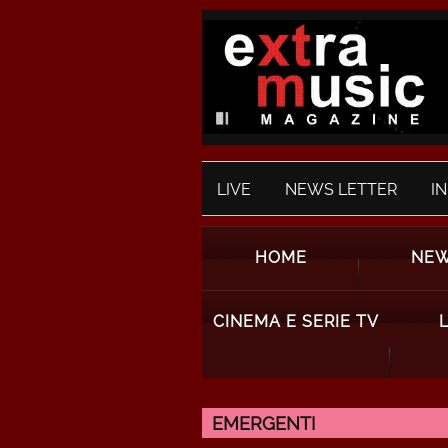
LIVE
NEWS LETTER
I
HOME
NE
CINEMA E SERIE TV
EMERGENTI