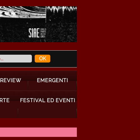
 REVIEW
EMERGENTI
ARTE
FESTIVAL ED EVENTI