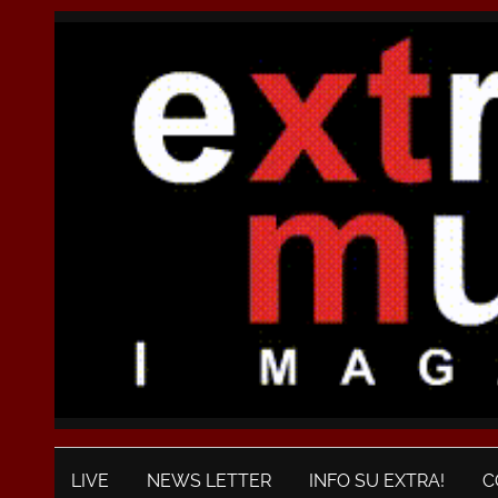
LIVE
NEWS LETTER
INFO SU EXTRA!
C