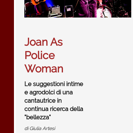
Joan As
Police
Woman
Le suggestioni intime
e agrodolci di una
cantautrice in
continua ricerca della
"bellezza"
di
Giulia Artesi