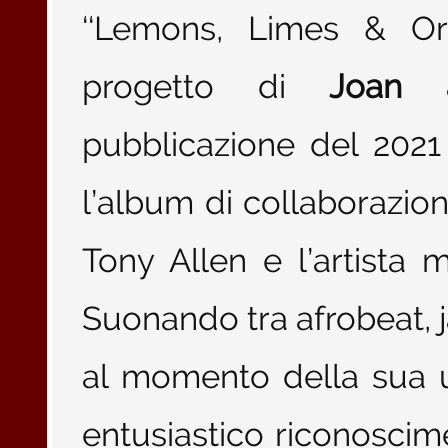
‘‘Lemons, Limes & Or
progetto di
Joan 
pubblicazione del 2021 
l’album di collaborazion
Tony Allen e l’artista 
Suonando tra afrobeat, j
al momento della sua u
entusiastico riconoscime