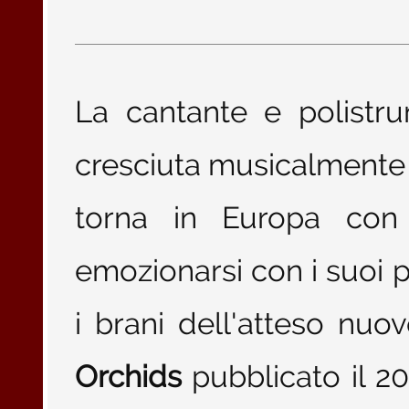
La cantante e polistr
cresciuta musicalmente
torna in Europa con
emozionarsi con i suoi p
i brani dell'atteso nu
Orchids
pubblicato il 2