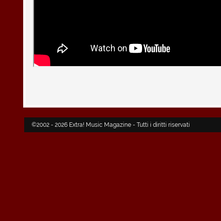
©2002 - 2026 Extra! Music Magazine - Tutti i diritti riservati