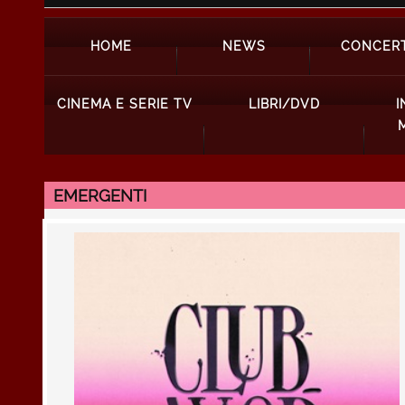
HOME
NEWS
CONCERT
CINEMA E SERIE TV
LIBRI/DVD
I
EMERGENTI