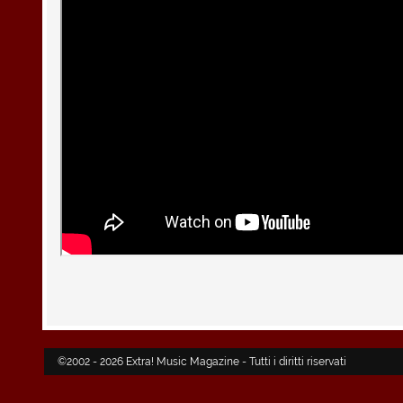
©2002 - 2026 Extra! Music Magazine - Tutti i diritti riservati