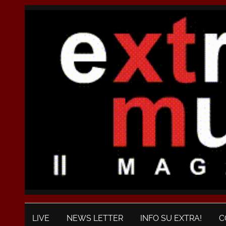
LIVE
NEWS LETTER
INFO SU EXTRA!
C