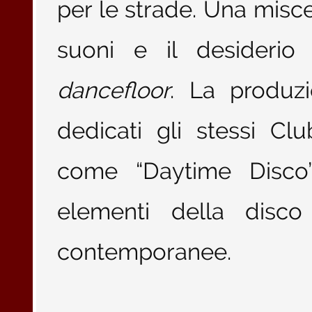
per le strade. Una misce
suoni e il desiderio 
dancefloor
. La produz
dedicati gli stessi Cl
come “Daytime Disco”
elementi della disco
contemporanee.