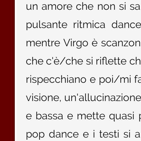
un amore che non si sa
pulsante ritmica dance,
mentre Virgo è scanzona
che c'è/che si riflette ch
rispecchiano e poi/mi 
visione, un'allucinazion
e bassa e mette quasi 
pop dance e i testi si