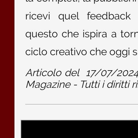
ricevi quel feedback
questo che ispira a tor
ciclo creativo che oggi s
Articolo del
17/07/202
Magazine - Tutti i diritti r