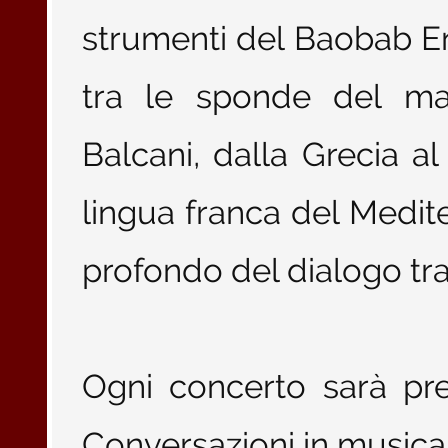
strumenti del Baobab En
tra le sponde del ma
Balcani, dalla Grecia al
lingua franca del Medite
profondo del dialogo tra 
Ogni concerto sarà pre
Conversazioni in musica (