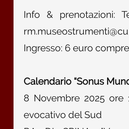
Info & prenotazioni: 
rm.museostrumenti@cult
Ingresso: 6 euro compren
Calendario “Sonus Mund
8 Novembre 2025 ore 17
evocativo del Sud