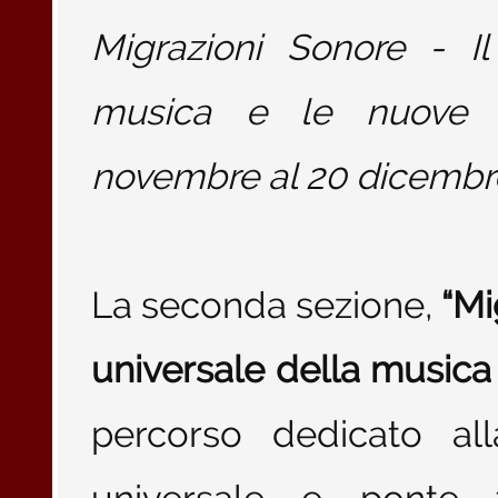
Migrazioni Sonore - I
musica e le nuove c
novembre al 20 dicembr
La seconda sezione,
“Mi
universale della musica
percorso dedicato al