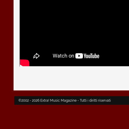
©2002 - 2026 Extra! Music Magazine - Tutti i diritti riservati