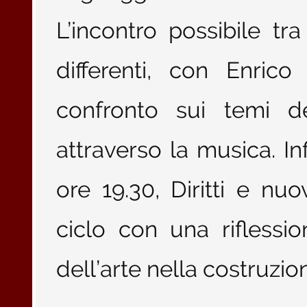
L’incontro possibile tra 
differenti, con Enri
confronto sui temi de
attraverso la musica. In
ore 19.30, Diritti e nu
ciclo con una riflessi
dell’arte nella costruzio