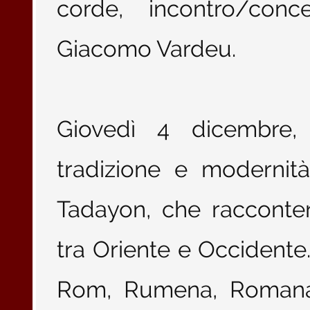
corde, incontro/co
Giacomo Vardeu.
Giovedì 4 dicembre, 
tradizione e modernit
Tadayon, che racconter
tra Oriente e Occidente
Rom, Rumena, Romana,