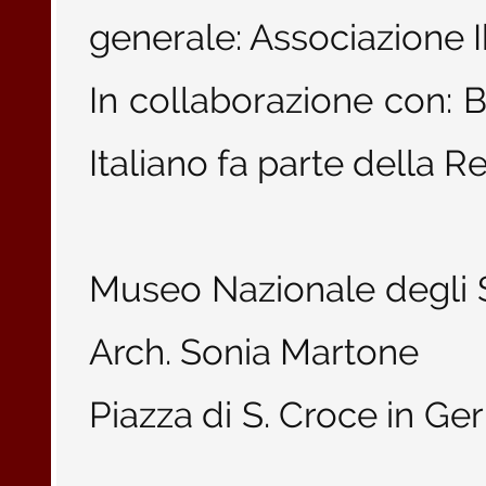
generale: Associazione I
In collaborazione con: B
Italiano fa parte della R
Museo Nazionale degli St
Arch. Sonia Martone
Piazza di S. Croce in 