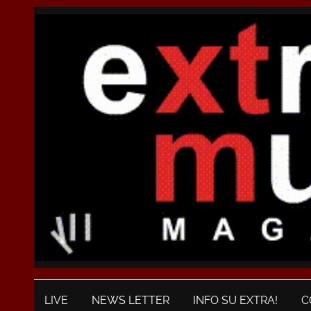
LIVE
NEWS LETTER
INFO SU EXTRA!
C