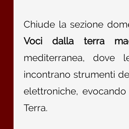
Chiude la sezione do
Voci dalla terra ma
mediterranea, dove le
incontrano strumenti de
elettroniche, evocando
Terra.