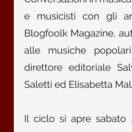
e musicisti con gli ar
Blogfoolk Magazine, au
alle musiche popolari
direttore editoriale S
Saletti ed Elisabetta Ma
Il ciclo si apre sabat