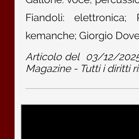
Fiandoli: elettronica
kemanche; Giorgio Dover
Articolo del
03/12/202
Magazine - Tutti i diritti r