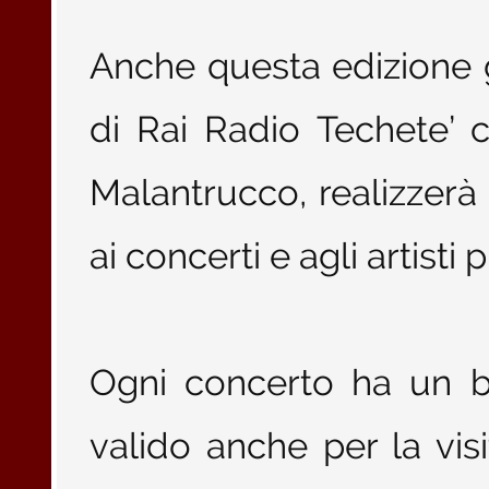
Anche questa edizione 
di Rai Radio Techete’ c
Malantrucco, realizzerà
ai concerti e agli artisti
Ogni concerto ha un bi
valido anche per la vis