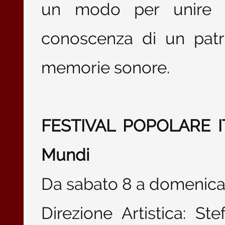
un modo per unire la
conoscenza di un patr
memorie sonore.
FESTIVAL POPOLARE ITA
Mundi
Da sabato 8 a domenic
Direzione Artistica: St