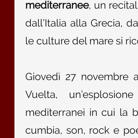
mediterranee
, un recita
dall’Italia alla Grecia, 
le culture del mare si r
Giovedì 27 novembre a
Vuelta, un’esplosion
mediterranei in cui la
cumbia, son, rock e poes