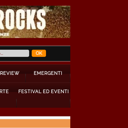
 REVIEW
EMERGENTI
ARTE
FESTIVAL ED EVENTI