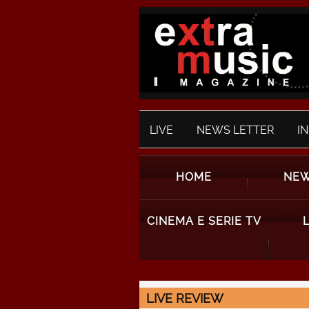
LIVE
NEWS LETTER
I
HOME
NE
CINEMA E SERIE TV
LIVE REVIEW