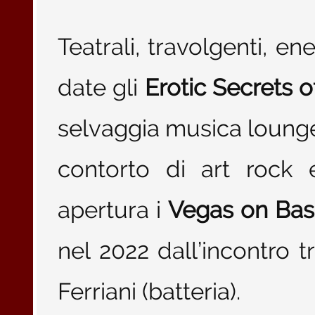
Teatrali, travolgenti, en
date gli
Erotic Secrets 
selvaggia musica lounge
contorto di art rock 
apertura i
Vegas on Bas
nel 2022 dall’incontro 
Ferriani (batteria).