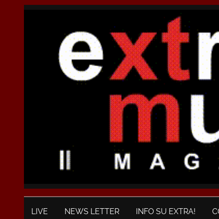
LIVE
NEWS LETTER
INFO SU EXTRA!
C