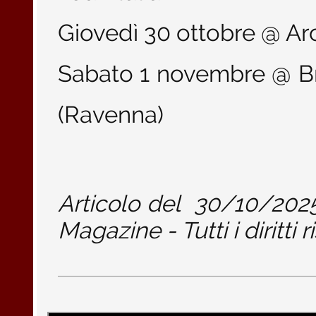
Giovedì 30 ottobre @ Arc
Sabato 1 novembre @ B
(Ravenna)
Articolo del
30/10/202
Magazine - Tutti i diritti r