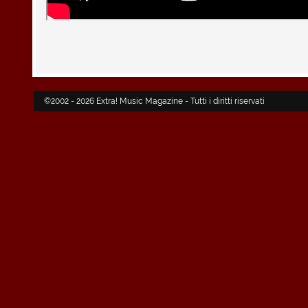
©2002 - 2026 Extra! Music Magazine - Tutti i diritti riservati