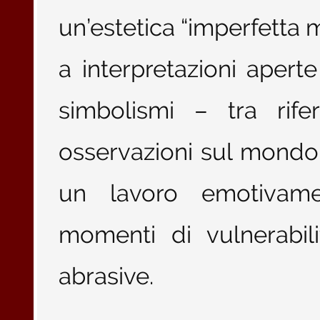
un’estetica “imperfetta 
a interpretazioni apert
simbolismi – tra rifer
osservazioni sul mondo 
un lavoro emotivame
momenti di vulnerabil
abrasive.