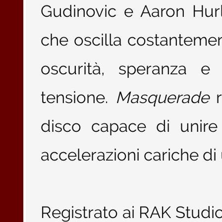
Gudinovic e Aaron Hur
che oscilla costantemen
oscurità, speranza e 
tensione.
Masquerade
r
disco capace di unire
accelerazioni cariche di
Registrato ai RAK Studi