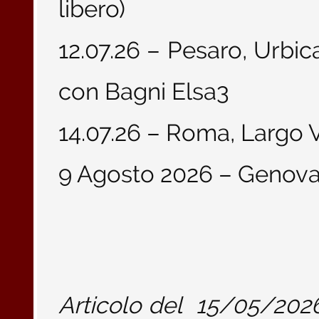
libero)
12.07.26 – Pesaro, Urbic
con Bagni Elsa3
14.07.26 – Roma, Largo
9 Agosto 2026 – Genova 
Articolo del
15/05/202