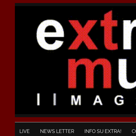
LIVE
NEWS LETTER
INFO SU EXTRA!
C