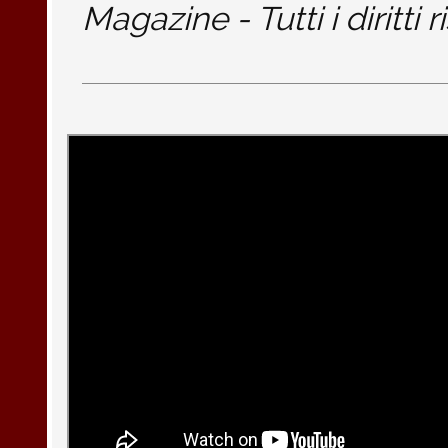
Magazine - Tutti i diritti r