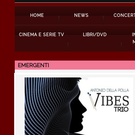
HOME
NEWS
CONCERT
CINEMA E SERIE TV
LIBRI/DVD
I
EMERGENTI