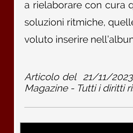
a rielaborare con cura 
soluzioni ritmiche, quell
voluto inserire nell’albu
Articolo del
21/11/2023
Magazine - Tutti i diritti r