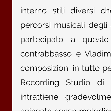
interno stili diversi 
percorsi musicali degli
partecipato a questo 
contrabbasso e Vladimir
composizioni in tutto p
Recording Studio di F
intrattiene gradevol