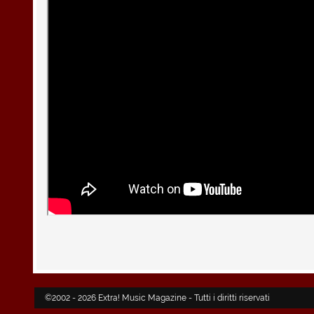
©2002 - 2026 Extra! Music Magazine - Tutti i diritti riservati