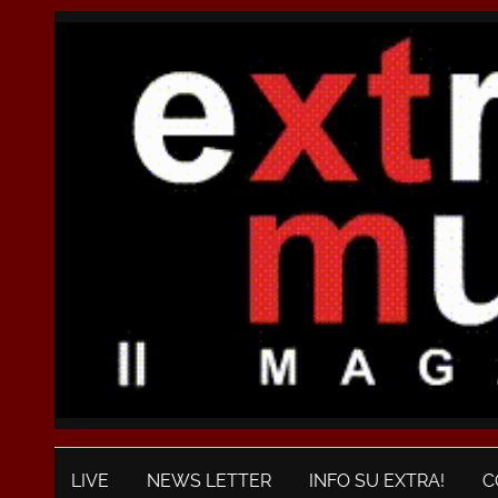
LIVE
NEWS LETTER
INFO SU EXTRA!
C