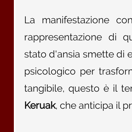
La manifestazione con
rappresentazione di qu
stato d'ansia smette di
psicologico per trasfor
tangibile, questo è il 
Keruak
, che anticipa il