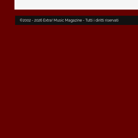
©2002 - 2026 Extra! Music Magazine - Tutti i diritti riservati