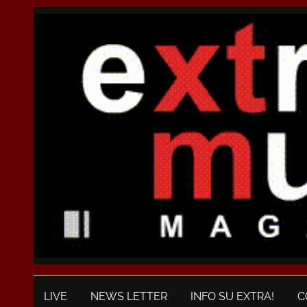
LIVE
NEWS LETTER
INFO SU EXTRA!
C