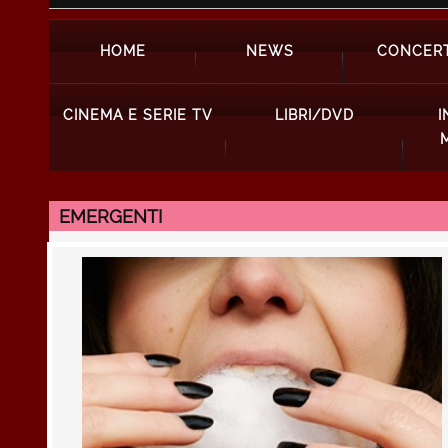
HOME
NEWS
CONCERT
CINEMA E SERIE TV
LIBRI/DVD
I
EMERGENTI