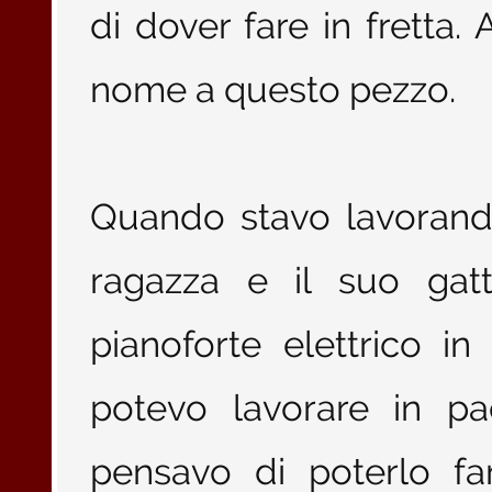
di dover fare in fretta.
nome a questo pezzo.
Quando stavo lavorand
ragazza e il suo gat
pianoforte elettrico i
potevo lavorare in pa
pensavo di poterlo fa