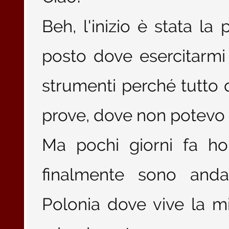
Beh, l'inizio è stata l
posto dove esercitarmi 
strumenti perché tutto 
prove, dove non potevo
Ma pochi giorni fa ho
finalmente sono andat
Polonia dove vive la mi