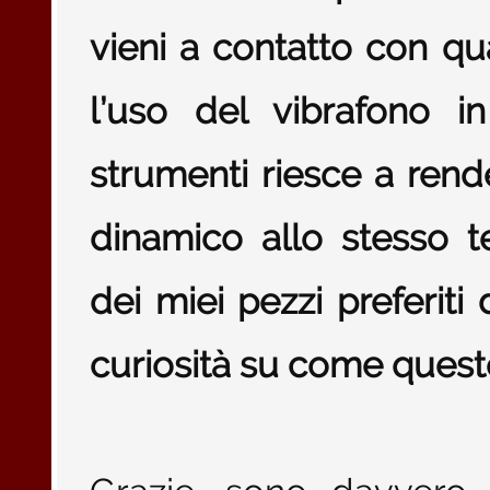
vieni a contatto con qua
l’uso del vibrafono i
strumenti riesce a ren
dinamico allo stesso 
dei miei pezzi preferiti
curiosità su come ques