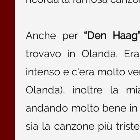
Anche per
“Den Haag
trovavo in Olanda. Era
intenso e c'era molto ven
Olanda), inoltre la m
andando molto bene in 
sia la canzone più triste