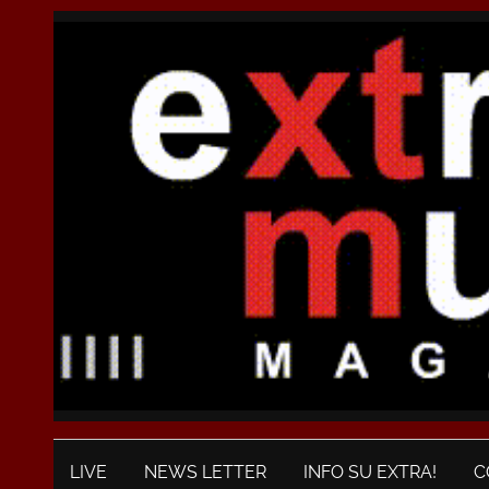
LIVE
NEWS LETTER
INFO SU EXTRA!
C