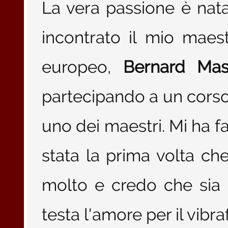
La vera passione è na
incontrato il mio maes
europeo,
Bernard Mas
partecipando a un corso 
uno dei maestri. Mi ha f
stata la prima volta ch
molto e credo che sia 
testa l'amore per il vibra