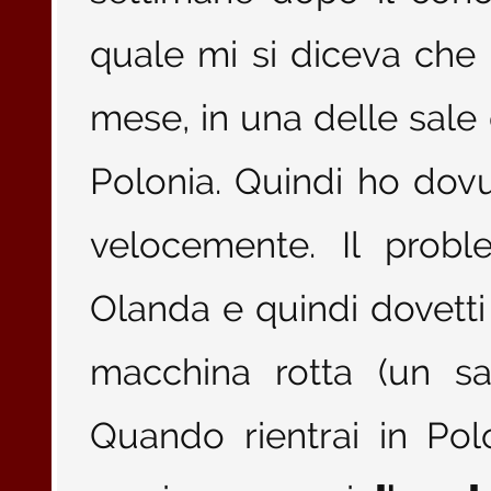
quale mi si diceva che a
mese, in una delle sale
Polonia. Quindi ho dov
velocemente. Il prob
Olanda e quindi dovetti
macchina rotta (un sac
Quando rientrai in Polo