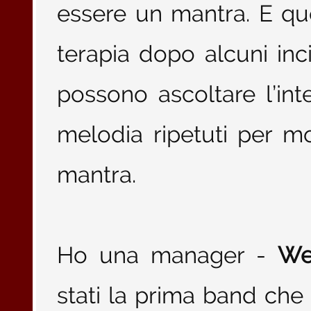
essere un mantra. E qu
terapia dopo alcuni inci
possono ascoltare l’int
melodia ripetuti per 
mantra.
Ho una manager -
We
stati la prima band che