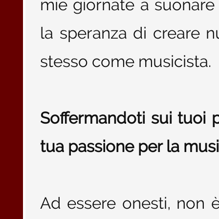
mie giornate a suonare
la speranza di creare n
stesso come musicista.
Soffermandoti sui tuoi p
tua passione per la mus
Ad essere onesti, non è