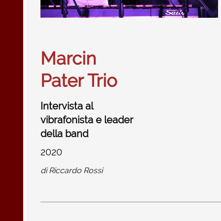
Marcin
Pater Trio
Intervista al
vibrafonista e leader
della band
2020
di
Riccardo Rossi