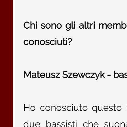
Chi sono gli altri memb
conosciuti?
Mateusz Szewczyk - bass
Ho conosciuto questo r
due bassisti che suon