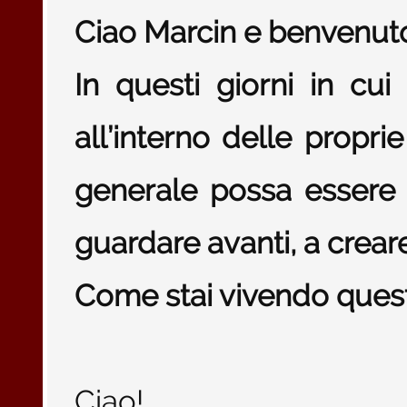
Ciao Marcin e benvenuto
In questi giorni in cui 
all’interno delle proprie
generale possa essere 
guardare avanti, a crear
Come stai vivendo que
Ciao!