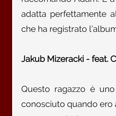
adatta perfettamente al
che ha registrato l’albu
Jakub Mizeracki - feat. C
Questo ragazzo è uno d
conosciuto quando ero a