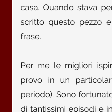
casa. Quando stava pe
scritto questo pezzo 
frase.
Per me le migliori isp
provo in un particol
periodo). Sono fortunat
di tantissimi episodi e 