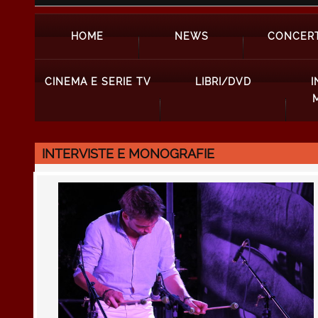
HOME
NEWS
CONCERT
CINEMA E SERIE TV
LIBRI/DVD
I
INTERVISTE E MONOGRAFIE