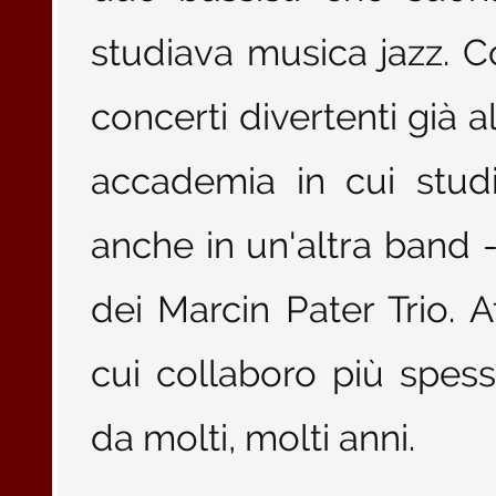
studiava musica jazz. 
concerti divertenti già al
accademia in cui stud
anche in un'altra band -
dei Marcin Pater Trio. 
cui collaboro più spes
da molti, molti anni.