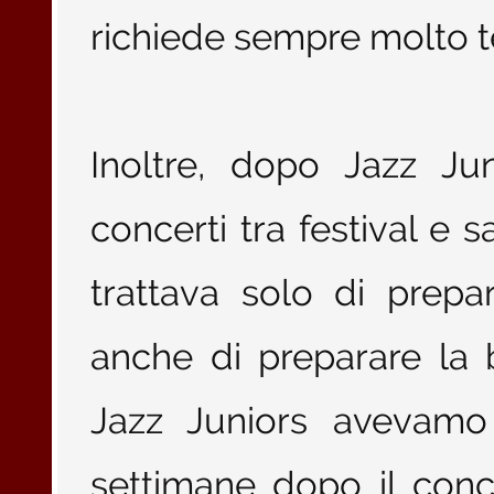
richiede sempre molto 
Inoltre, dopo Jazz Ju
concerti tra festival e 
trattava solo di prepa
anche di preparare la 
Jazz Juniors avevamo
settimane dopo il conco