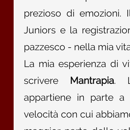
prezioso di emozioni. I
Juniors e la registrazi
pazzesco - nella mia vit
La mia esperienza di v
scrivere
Mantrapia
. 
appartiene in parte a
velocità con cui abbiam