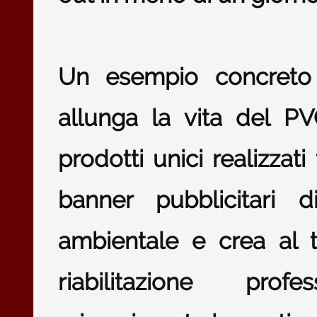
Un esempio concreto 
allunga la vita del PV
prodotti unici realizza
banner pubblicitari d
ambientale e crea al 
riabilitazione pro