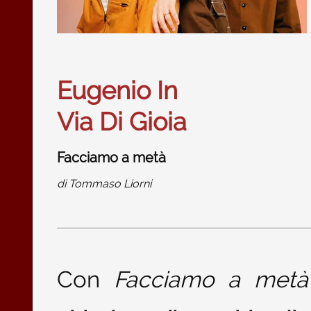
Eugenio In
Via Di Gioia
Facciamo a metà
di
Tommaso Liorni
Con
Facciamo a metà