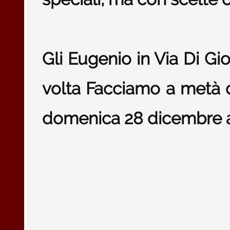
Gli Eugenio in Via Di Gi
volta Facciamo a metà d
domenica 28 dicembre al