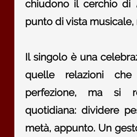
chiudono il cerchio di
punto di vista musicale
Il singolo è una celebraz
quelle relazioni ch
perfezione, ma si r
quotidiana: dividere pes
metà, appunto. Un gest