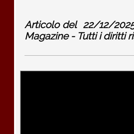
Articolo del
22/12/202
Magazine - Tutti i diritti r