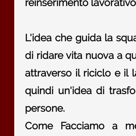
reinserimento lavorativo
L'idea che guida la squad
di ridare vita nuova a qu
attraverso il riciclo e 
quindi un'idea di trasf
persone.
Come Facciamo a met