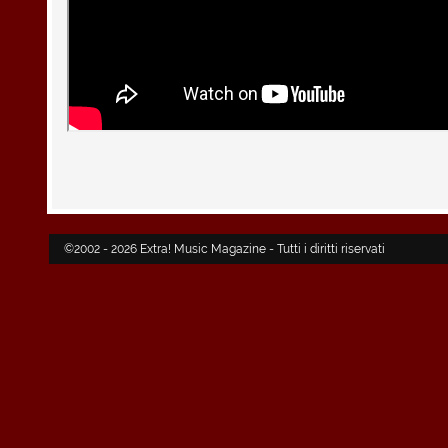
©2002 - 2026 Extra! Music Magazine - Tutti i diritti riservati