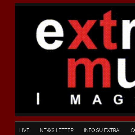
LIVE
NEWS LETTER
INFO SU EXTRA!
C