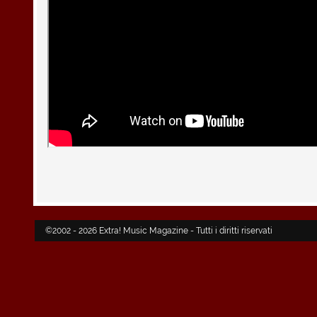
©2002 - 2026 Extra! Music Magazine - Tutti i diritti riservati