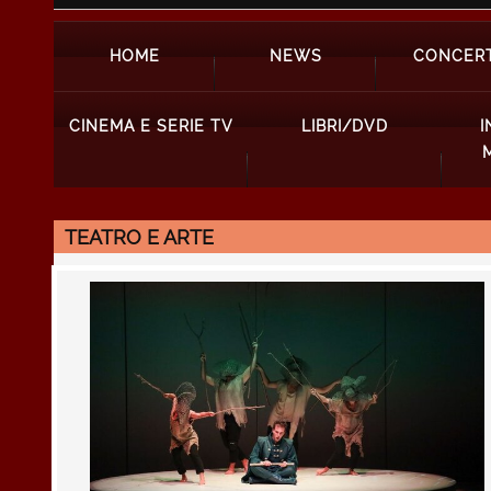
HOME
NEWS
CONCERT
CINEMA E SERIE TV
LIBRI/DVD
I
TEATRO E ARTE