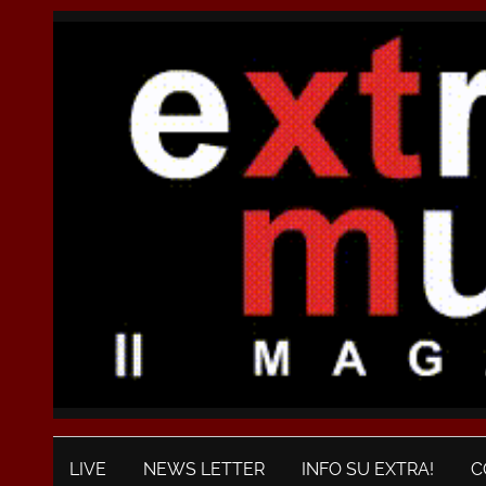
LIVE
NEWS LETTER
INFO SU EXTRA!
C