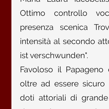
Ottimo controllo voc
presenza scenica Tr
intensità al secondo atto
ist verschwunden".
Favoloso il Papageno d
oltre ad essere sicuro
doti attoriali di grande