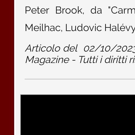
Peter Brook, da "Carm
Meilhac, Ludovic Halévy
Articolo del
02/10/202
Magazine - Tutti i diritti r