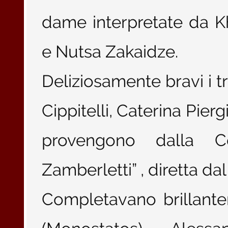
dame interpretate da K
e Nutsa Zakaidze.
Deliziosamente bravi i tr
Cippitelli, Caterina Pier
provengono dalla C
Zamberletti” , diretta d
Completavano brillante