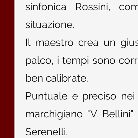
sinfonica Rossini, co
situazione.
Il maestro crea un gius
palco, i tempi sono corr
ben calibrate.
Puntuale e preciso nei p
marchigiano "V. Bellini
Serenelli.