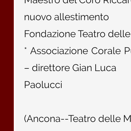
nuovo allestimento
Fondazione Teatro dell
* Associazione Corale P
– direttore Gian Luca
Paolucci
(Ancona--Teatro delle M