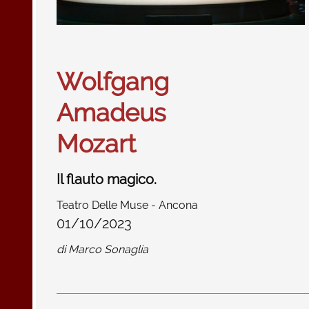
Wolfgang
Amadeus
Mozart
Il flauto magico.
Teatro Delle Muse - Ancona
01/10/2023
di
Marco Sonaglia