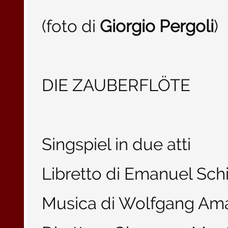
(foto di
Giorgio Pergoli
)
DIE ZAUBERFLÖTE
Singspiel in due atti
Libretto di Emanuel Sch
Musica di Wolfgang Am