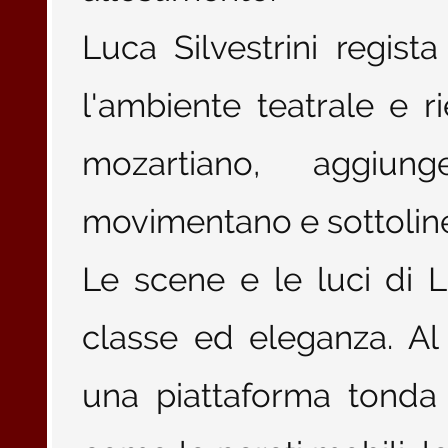
Luca Silvestrini regis
l'ambiente teatrale e r
mozartiano, aggiun
movimentano e sottoline
Le scene e le luci di 
classe ed eleganza. Al
una piattaforma tonda 