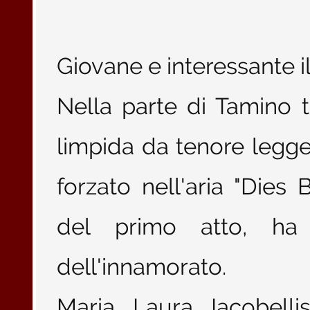
Giovane e interessante il
Nella parte di Tamino 
limpida da tenore legg
forzato nell'aria "Dies
del primo atto, ha
dell'innamorato.
Maria Laura Iacobell