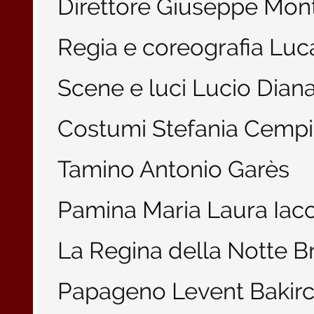
Direttore Giuseppe Mon
Regia e coreografia Luca
Scene e luci Lucio Dian
Costumi Stefania Cempi
Tamino Antonio Garès
Pamina Maria Laura Iaco
La Regina della Notte Br
Papageno Levent Bakirc