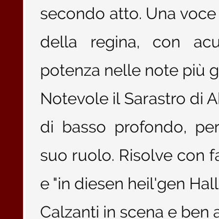
secondo atto. Una voce 
della regina, con acu
potenza nelle note più g
Notevole il Sarastro di
di basso profondo, per
suo ruolo. Risolve con fac
e "in diesen heil'gen Hall
Calzanti in scena e ben