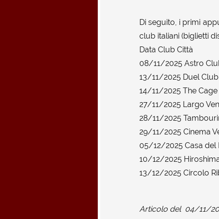
Di seguito, i primi ap
club italiani (biglietti d
Data Club Città
08/11/2025 Astro Clu
13/11/2025 Duel Club
14/11/2025 The Cage 
27/11/2025 Largo Ve
28/11/2025 Tambouri
29/11/2025 Cinema Ve
05/12/2025 Casa del P
10/12/2025 Hiroshim
13/12/2025 Circolo Ri
Articolo del
04/11/2