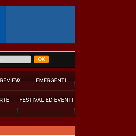
 REVIEW
EMERGENTI
ARTE
FESTIVAL ED EVENTI