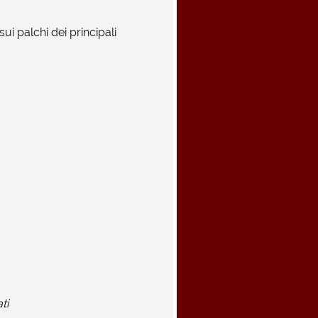
i palchi dei principali
ti