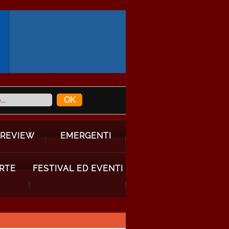
 REVIEW
EMERGENTI
ARTE
FESTIVAL ED EVENTI