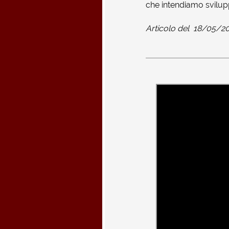
che intendiamo svilup
Articolo del
18/05/2